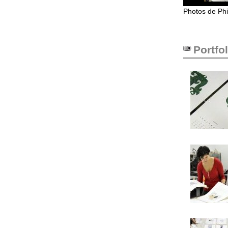
Photos de Phi
Portfol