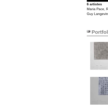
6 artistes
Maria Pace, 
Guy Langevin
Portfol