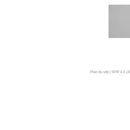
Plan du site
|
SPIP 4.4.16