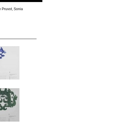
e Pruvot, Sonia