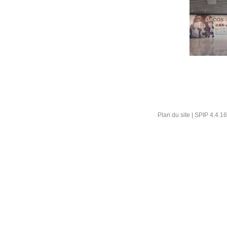
Plan du site
|
SPIP 4.4.16