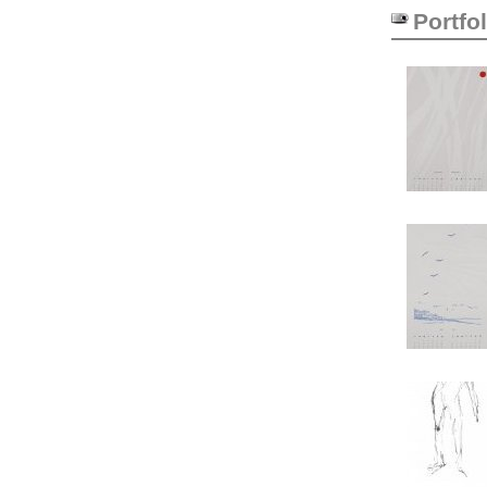
Portfol