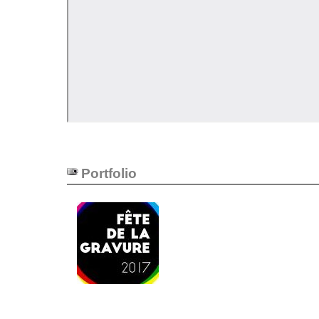
Portfolio