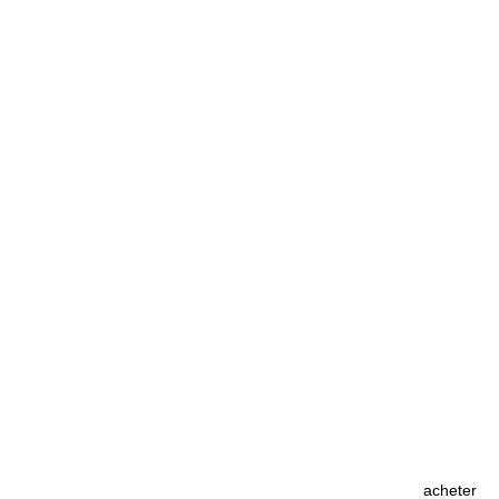
acheter