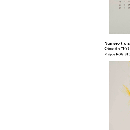
Numéro trois
Clémentine THYS
Philippe ROGIST