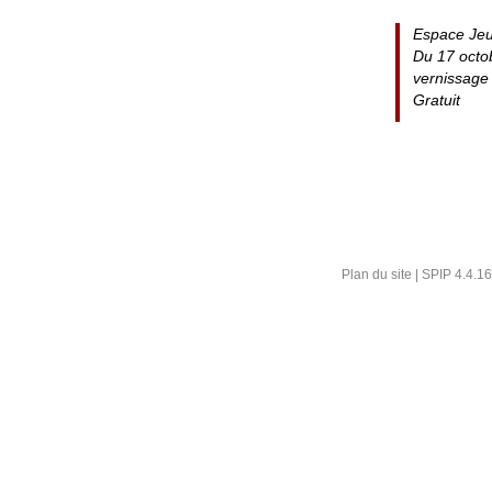
Espace Jeu
Du 17 octo
vernissage
Gratuit
Plan du site
|
SPIP 4.4.16